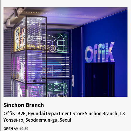
Sinchon Branch
OffiK, B2F, Hyundai Department Store Sinchon Branch, 13
Yonsei-ro, Seodaemun-gu, Seoul
OPEN
AM 10:30