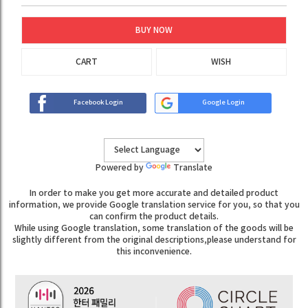
BUY NOW
CART
WISH
Facebook Login
Google Login
Powered by
Translate
In order to make you get more accurate and detailed product
information, we provide Google translation service for you, so that you
can confirm the product details.
While using Google translation, some translation of the goods will be
slightly different from the original descriptions,please understand for
this inconvenience.