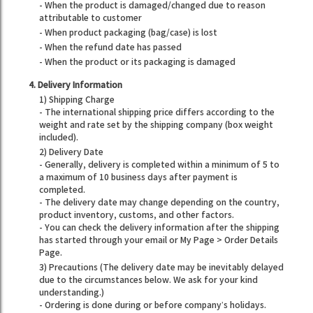
- When the product is damaged/changed due to reason
attributable to customer
- When product packaging (bag/case) is lost
- When the refund date has passed
- When the product or its packaging is damaged
4. Delivery Information
1) Shipping Charge
- The international shipping price differs according to the
weight and rate set by the shipping company (box weight
included).
2) Delivery Date
- Generally, delivery is completed within a minimum of 5 to
a maximum of 10 business days after payment is
completed.
- The delivery date may change depending on the country,
product inventory, customs, and other factors.
- You can check the delivery information after the shipping
has started through your email or My Page > Order Details
Page.
3) Precautions (The delivery date may be inevitably delayed
due to the circumstances below. We ask for your kind
understanding.)
- Ordering is done during or before company’s holidays.