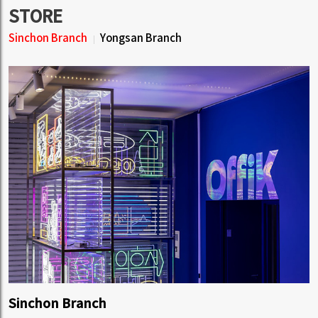
STORE
Sinchon Branch
Yongsan Branch
Sinchon Branch