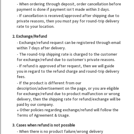
- When ordering through deposit, order cancellation before
payment is done if payment isn’t made within 3 days.
- If cancellation is received/approved after shipping due to
private reasons, then you must pay for round-trip delivery
rate to your location.
2. Exchange/Refund
- Exchange/refund request can be registered through email
within 7 days after delivery.
- The round-trip shipping rate is charged to the customer
for exchange/refund due to customer’s private reasons.
- If refund is approved after request, then we will guide
you in regard to the refund charge and round-trip delivery
fees.
- If the product is different from our
description/advertisement on the page, or you are eligible
for exchange/refund due to product malfunction or wrong
delivery, then the shipping rate for refund/exchange will be
paid by our company.
※ Other policies regarding exchange/refund will follow the
Terms of Agreement & Usage.
3. Cases when refund is not possible
- When there is no product failure/wrong delivery