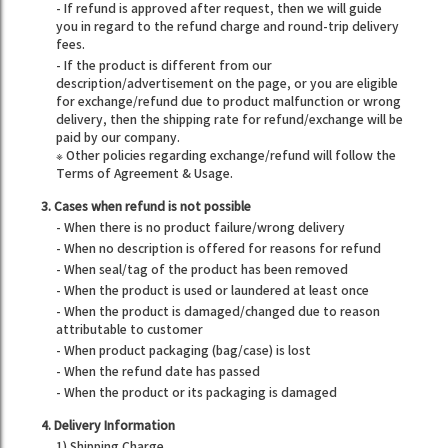
- If refund is approved after request, then we will guide
you in regard to the refund charge and round-trip delivery
fees.
- If the product is different from our
description/advertisement on the page, or you are eligible
for exchange/refund due to product malfunction or wrong
delivery, then the shipping rate for refund/exchange will be
paid by our company.
※ Other policies regarding exchange/refund will follow the
Terms of Agreement & Usage.
3. Cases when refund is not possible
- When there is no product failure/wrong delivery
- When no description is offered for reasons for refund
- When seal/tag of the product has been removed
- When the product is used or laundered at least once
- When the product is damaged/changed due to reason
attributable to customer
- When product packaging (bag/case) is lost
- When the refund date has passed
- When the product or its packaging is damaged
4. Delivery Information
1) Shipping Charge