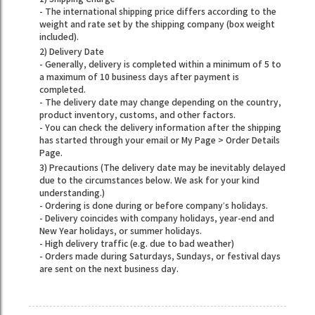
- The international shipping price differs according to the
weight and rate set by the shipping company (box weight
included).
2) Delivery Date
- Generally, delivery is completed within a minimum of 5 to
a maximum of 10 business days after payment is
completed.
- The delivery date may change depending on the country,
product inventory, customs, and other factors.
- You can check the delivery information after the shipping
has started through your email or My Page > Order Details
Page.
3) Precautions (The delivery date may be inevitably delayed
due to the circumstances below. We ask for your kind
understanding.)
- Ordering is done during or before company’s holidays.
- Delivery coincides with company holidays, year-end and
New Year holidays, or summer holidays.
- High delivery traffic (e.g. due to bad weather)
- Orders made during Saturdays, Sundays, or festival days
are sent on the next business day.