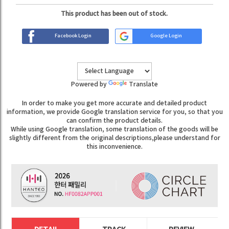
This product has been out of stock.
Facebook Login
Google Login
Powered by
Translate
In order to make you get more accurate and detailed product
information, we provide Google translation service for you, so that you
can confirm the product details.
While using Google translation, some translation of the goods will be
slightly different from the original descriptions,please understand for
this inconvenience.