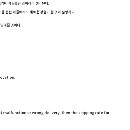
이었기에 가능했던 것이리라 생각된다.
 처음 접한 이들에게도 새로운 경험이 될 것이 분명하다.
 빛내줄 것이다.
location.
t malfunction or wrong delivery, then the shipping rate for