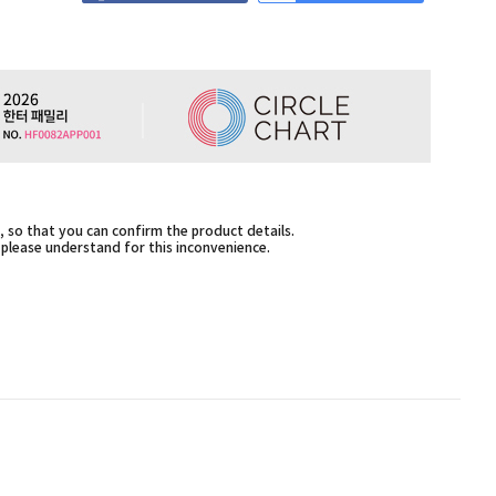
 so that you can confirm the product details.
,please understand for this inconvenience.