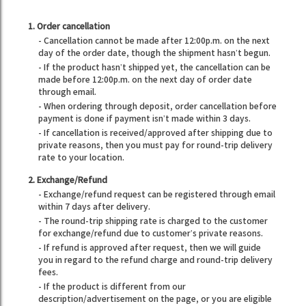
1. Order cancellation
- Cancellation cannot be made after 12:00p.m. on the next
day of the order date, though the shipment hasn’t begun.
- If the product hasn’t shipped yet, the cancellation can be
made before 12:00p.m. on the next day of order date
through email.
- When ordering through deposit, order cancellation before
payment is done if payment isn’t made within 3 days.
- If cancellation is received/approved after shipping due to
private reasons, then you must pay for round-trip delivery
rate to your location.
2. Exchange/Refund
- Exchange/refund request can be registered through email
within 7 days after delivery.
- The round-trip shipping rate is charged to the customer
for exchange/refund due to customer’s private reasons.
- If refund is approved after request, then we will guide
you in regard to the refund charge and round-trip delivery
fees.
- If the product is different from our
description/advertisement on the page, or you are eligible