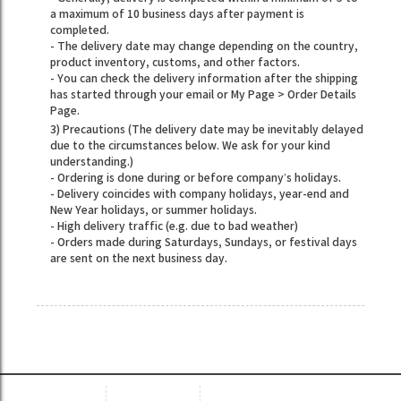
a maximum of 10 business days after payment is
completed.
- The delivery date may change depending on the country,
product inventory, customs, and other factors.
- You can check the delivery information after the shipping
has started through your email or My Page > Order Details
Page.
3) Precautions (The delivery date may be inevitably delayed
due to the circumstances below. We ask for your kind
understanding.)
- Ordering is done during or before company’s holidays.
- Delivery coincides with company holidays, year-end and
New Year holidays, or summer holidays.
- High delivery traffic (e.g. due to bad weather)
- Orders made during Saturdays, Sundays, or festival days
are sent on the next business day.