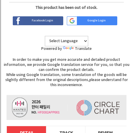
This product has been out of stock.
Facebook Login
Google Login
Powered by
Translate
In order to make you get more accurate and detailed product
information, we provide Google translation service for you, so that you
can confirm the product details.
While using Google translation, some translation of the goods will be
slightly different from the original descriptions,please understand for
this inconvenience.