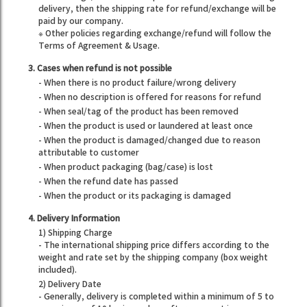
delivery, then the shipping rate for refund/exchange will be
paid by our company.
※ Other policies regarding exchange/refund will follow the
Terms of Agreement & Usage.
3. Cases when refund is not possible
- When there is no product failure/wrong delivery
- When no description is offered for reasons for refund
- When seal/tag of the product has been removed
- When the product is used or laundered at least once
- When the product is damaged/changed due to reason
attributable to customer
- When product packaging (bag/case) is lost
- When the refund date has passed
- When the product or its packaging is damaged
4. Delivery Information
1) Shipping Charge
- The international shipping price differs according to the
weight and rate set by the shipping company (box weight
included).
2) Delivery Date
- Generally, delivery is completed within a minimum of 5 to