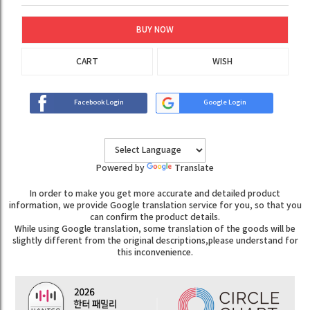
BUY NOW
CART
WISH
Facebook Login
Google Login
Powered by
Translate
In order to make you get more accurate and detailed product
information, we provide Google translation service for you, so that you
can confirm the product details.
While using Google translation, some translation of the goods will be
slightly different from the original descriptions,please understand for
this inconvenience.