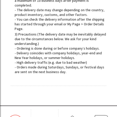
a maximum of 10 business days after payment is
completed.
- The delivery date may change depending on the country,
product inventory, customs, and other factors.
- You can check the delivery information after the shipping
has started through your email or My Page > Order Details
Page.
3) Precautions (The delivery date may be inevitably delayed
due to the circumstances below. We ask for your kind
understanding.)
- Ordering is done during or before company’s holidays.
- Delivery coincides with company holidays, year-end and
New Year holidays, or summer holidays.
- High delivery traffic (e.g. due to bad weather)
- Orders made during Saturdays, Sundays, or festival days
are sent on the next business day.