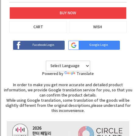
BUY NOW
CART
WISH
Facebook Login
Google Login
Powered by
Translate
In order to make you get more accurate and detailed product
information, we provide Google translation service for you, so that you
can confirm the product details.
While using Google translation, some translation of the goods will be
slightly different from the original descriptions,please understand for
this inconvenience.