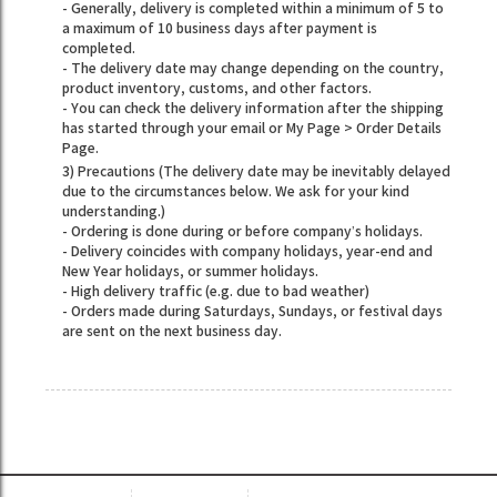
- Generally, delivery is completed within a minimum of 5 to
a maximum of 10 business days after payment is
completed.
- The delivery date may change depending on the country,
product inventory, customs, and other factors.
- You can check the delivery information after the shipping
has started through your email or My Page > Order Details
Page.
3) Precautions (The delivery date may be inevitably delayed
due to the circumstances below. We ask for your kind
understanding.)
- Ordering is done during or before company’s holidays.
- Delivery coincides with company holidays, year-end and
New Year holidays, or summer holidays.
- High delivery traffic (e.g. due to bad weather)
- Orders made during Saturdays, Sundays, or festival days
are sent on the next business day.