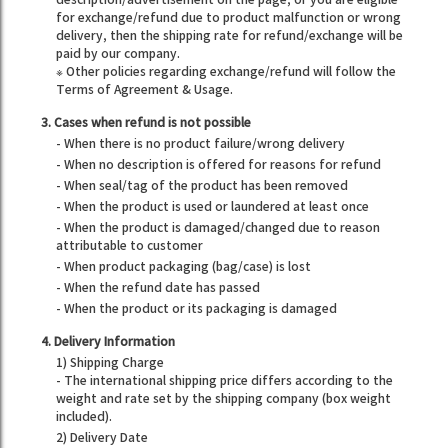
for exchange/refund due to product malfunction or wrong
delivery, then the shipping rate for refund/exchange will be
paid by our company.
※ Other policies regarding exchange/refund will follow the
Terms of Agreement & Usage.
3. Cases when refund is not possible
- When there is no product failure/wrong delivery
- When no description is offered for reasons for refund
- When seal/tag of the product has been removed
- When the product is used or laundered at least once
- When the product is damaged/changed due to reason
attributable to customer
- When product packaging (bag/case) is lost
- When the refund date has passed
- When the product or its packaging is damaged
4. Delivery Information
1) Shipping Charge
- The international shipping price differs according to the
weight and rate set by the shipping company (box weight
included).
2) Delivery Date