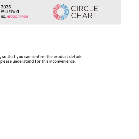
 so that you can confirm the product details.
,please understand for this inconvenience.