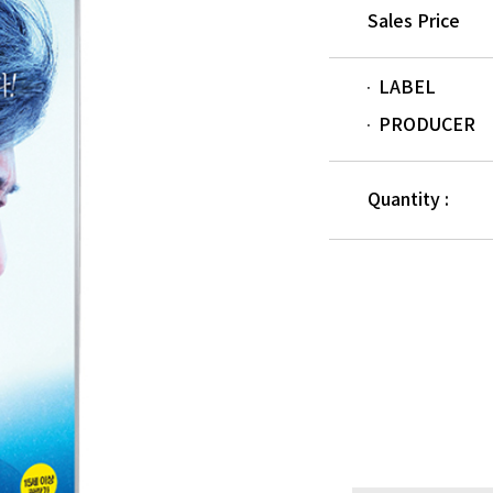
Sales Price
LABEL
PRODUCER
Quantity :