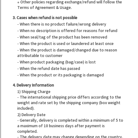
※ Other policies regarding exchange/refund will follow the
Terms of Agreement & Usage.
3. Cases when refund is not possible
- When there is no product failure/wrong delivery
- When no description is offered for reasons for refund
- When seal/tag of the product has been removed
- When the product is used or laundered at least once
- When the product is damaged/changed due to reason
attributable to customer
- When product packaging (bag/case) is lost
- When the refund date has passed
- When the product or its packaging is damaged
4. Delivery Information
1) Shipping Charge
- The international shipping price differs according to the
weight and rate set by the shipping company (box weight
included).
2) Delivery Date
- Generally, delivery is completed within a minimum of 5 to
a maximum of 10 business days after payment is
completed.
- The delivery date may change depending on the country,