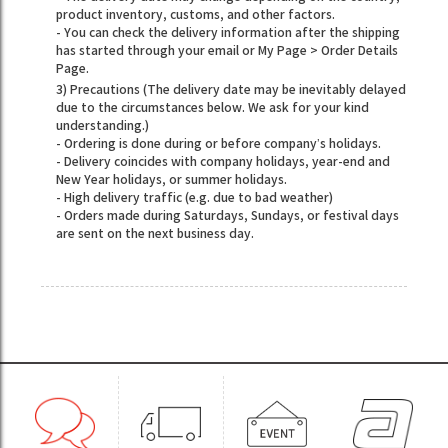
product inventory, customs, and other factors.
- You can check the delivery information after the shipping
has started through your email or My Page > Order Details
Page.
3) Precautions (The delivery date may be inevitably delayed
due to the circumstances below. We ask for your kind
understanding.)
- Ordering is done during or before company’s holidays.
- Delivery coincides with company holidays, year-end and
New Year holidays, or summer holidays.
- High delivery traffic (e.g. due to bad weather)
- Orders made during Saturdays, Sundays, or festival days
are sent on the next business day.