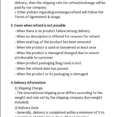
delivery, then the shipping rate for refund/exchange will be
paid by our company.
※ Other policies regarding exchange/refund will follow the
Terms of Agreement & Usage.
3. Cases when refund is not possible
- When there is no product failure/wrong delivery
- When no description is offered for reasons for refund
- When seal/tag of the product has been removed
- When the product is used or laundered at least once
- When the product is damaged/changed due to reason
attributable to customer
- When product packaging (bag/case) is lost
- When the refund date has passed
- When the product or its packaging is damaged
4. Delivery Information
1) Shipping Charge
- The international shipping price differs according to the
weight and rate set by the shipping company (box weight
included).
2) Delivery Date
- Generally, delivery is completed within a minimum of 5 to