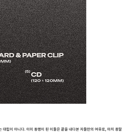
계는 대립이 아니다. 이미 동맹이 된 이들은 끝을 내다본 자들만의 여유로, 마치 종말