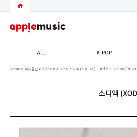
ALL
K-POP
Home
>
국내음반
>
가요
>
K-POP
> 소디엑 (XODIAC) - 3rd Mini Album [PHANT
소디엑 (XODIA