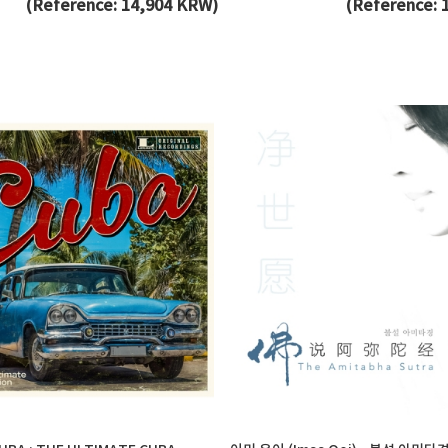
(Reference: 14,904 KRW)
(Reference: 