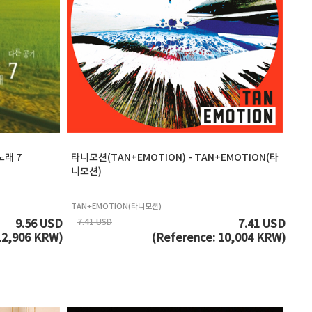
노래 7
타니모션(TAN+EMOTION) - TAN+EMOTION(타
니모션)
TAN+EMOTION(타니모션)
7.41 USD
9.56 USD
7.41 USD
12,906 KRW)
(Reference: 10,004 KRW)