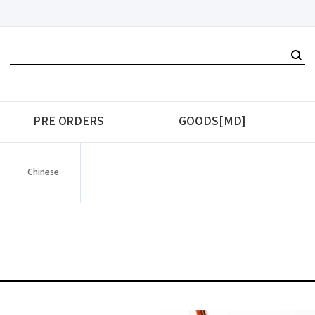
PRE ORDERS
GOODS[MD]
Chinese