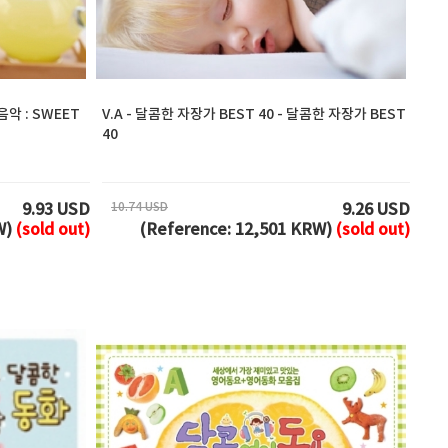
악 : SWEET
V.A - 달콤한 자장가 BEST 40 - 달콤한 자장가 BEST
40
10.74 USD
9.93 USD
9.26 USD
W)
(sold out)
(Reference: 12,501 KRW)
(sold out)