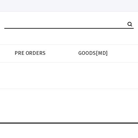
PRE ORDERS
GOODS[MD]