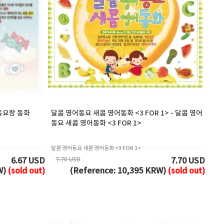
한 동요랑 동화
달콤 영어동요 새콤 영어동화 <3 FOR 1> - 달콤 영어
동요 새콤 영어동화 <3 FOR 1>
달콤 영어동요 새콤 영어동화 <3 FOR 1>
7.70 USD
6.67 USD
7.70 USD
W)
(sold out)
(Reference: 10,395 KRW)
(sold out)